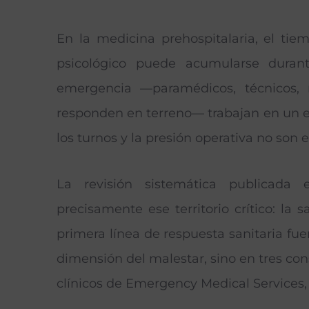
En la medicina prehospitalaria, el ti
psicológico puede acumularse durant
emergencia —paramédicos, técnicos, 
responden en terreno— trabajan en un en
los turnos y la presión operativa no son 
La revisión sistemática publicada
precisamente ese territorio crítico: la
primera línea de respuesta sanitaria fue
dimensión del malestar, sino en tres con
clínicos de Emergency Medical Services,