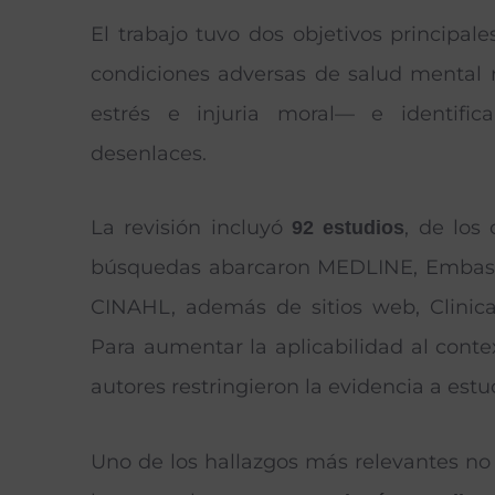
El trabajo tuvo dos objetivos principale
condiciones adversas de salud mental 
estrés e injuria moral— e identific
desenlaces.
La revisión incluyó
, de los
92 estudios
búsquedas abarcaron MEDLINE, Embase, 
CINAHL, además de sitios web, Clinica
Para aumentar la aplicabilidad al cont
autores restringieron la evidencia a estu
Uno de los hallazgos más relevantes no 